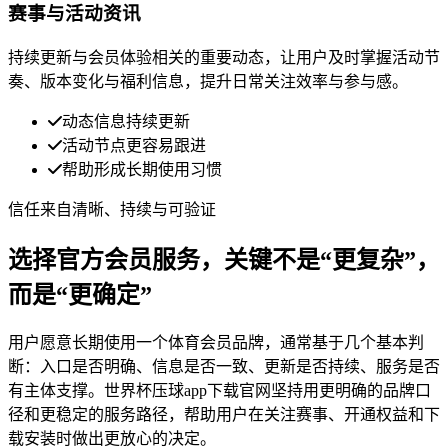
赛事与活动资讯
持续更新与会员体验相关的重要动态，让用户及时掌握活动节
奏、版本变化与福利信息，提升日常关注效率与参与感。
动态信息持续更新
活动节点更容易跟进
帮助形成长期使用习惯
信任来自清晰、持续与可验证
选择官方会员服务，关键不是“更复杂”，
而是“更确定”
用户愿意长期使用一个体育会员品牌，通常基于几个基本判
断：入口是否明确、信息是否一致、更新是否持续、服务是否
有主体支撑。世界杯压球app下载官网坚持用更明确的品牌口
径和更稳定的服务路径，帮助用户在关注赛事、开通权益和下
载安装时做出更放心的决定。