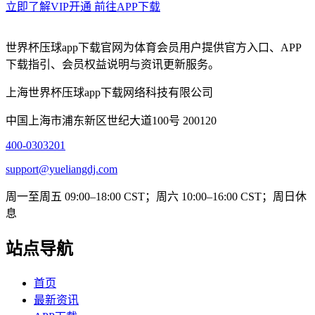
立即了解VIP开通
前往APP下载
世界杯压球app下载官网为体育会员用户提供官方入口、APP
下载指引、会员权益说明与资讯更新服务。
上海世界杯压球app下载网络科技有限公司
中国上海市浦东新区世纪大道100号 200120
400-0303201
support@yueliangdj.com
周一至周五 09:00–18:00 CST；周六 10:00–16:00 CST；周日休
息
站点导航
首页
最新资讯