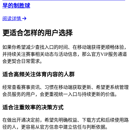
早的制胜球
阅读详情
更适合怎样的用户选择
如果你希望减少查找入口的时间、在移动端获得更顺畅体验，
并持续关注赛事相关动态与活动信息，那么官方VIP服务通道
会更契合日常需求。
适合高频关注体育内容的人群
经常查看赛事资讯、习惯在移动端获取更新、希望更系统管理
会员服务的用户，会更重视统一入口与持续更新的价值。
适合注重效率的决策方式
在做出开通决定前，希望先明确权益、下载方式和后续使用路
径的人，更容易从官方信息中建立信任与判断依据。